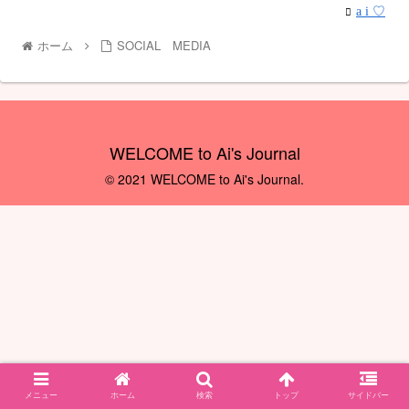
a i ♡
ホーム
SOCIAL MEDIA
WELCOME to Ai's Journal
© 2021 WELCOME to Ai's Journal.
メニュー
ホーム
検索
トップ
サイドバー