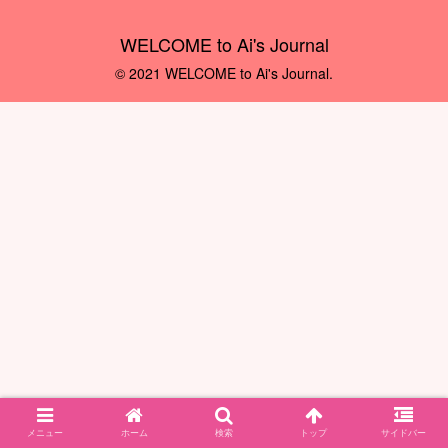
WELCOME to Ai's Journal
© 2021 WELCOME to Ai's Journal.
メニュー
ホーム
検索
トップ
サイドバー