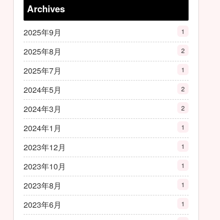
Archives
2025年9月
1
2025年8月
2
2025年7月
1
2024年5月
2
2024年3月
2
2024年1月
1
2023年12月
1
2023年10月
1
2023年8月
1
2023年6月
1