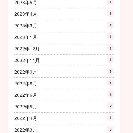
2023年5月
1
2023年4月
1
2023年3月
1
2023年1月
1
2022年12月
1
2022年11月
1
2022年9月
1
2022年8月
1
2022年6月
1
2022年5月
2
2022年4月
1
2022年3月
3