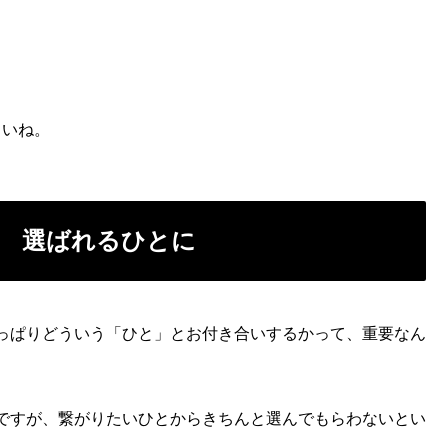
さいね。
 選ばれるひとに
っぱりどういう「ひと」とお付き合いするかって、重要なん
ですが、繋がりたいひとからきちんと選んでもらわないとい