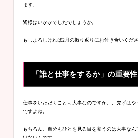
ます。
皆様はいかがでしたでしょうか。
もしよろしければ2月の振り返りにお付き合いくだ
「誰と仕事をするか」の重要性
仕事をいただくことも大事なのですが、、先ずはや
ですよね。
もちろん、自分もひとを見る目を養うのは大事なん
けないんです。