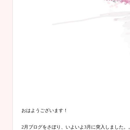
おはようございます！
2月ブログをさぼり、いよいよ3月に突入しました。