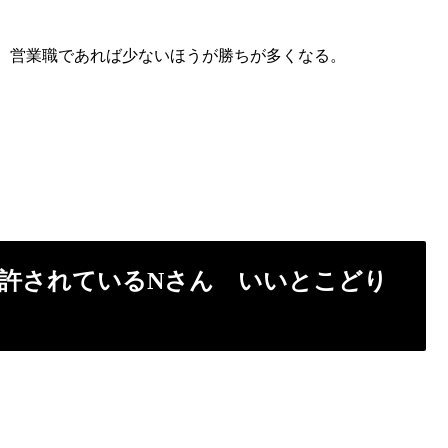
、営業職であれば少ないほうが勝ちが多くなる。
許されているNさん いいとこどり
。