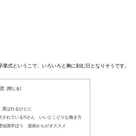
卒業式というこで、いろいろと胸に刻む日となりそうです。
次
 選ばれるひとに
許されているNさん いいとこどりな働き方
礎知識学ぼう 漫画からがオススメ