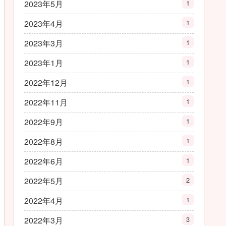
2023年5月
1
2023年4月
1
2023年3月
1
2023年1月
1
2022年12月
1
2022年11月
1
2022年9月
1
2022年8月
1
2022年6月
1
2022年5月
2
2022年4月
1
2022年3月
3