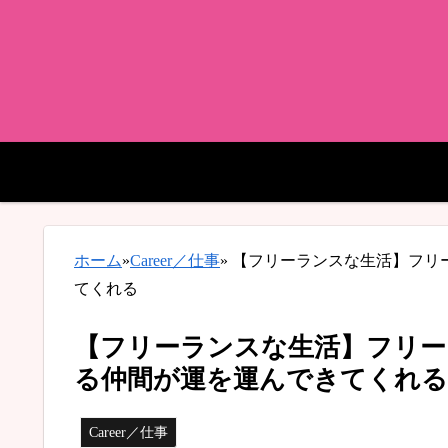
ホーム
»
Career／仕事
»
【フリーランスな生活】フリ
てくれる
【フリーランスな生活】フリー
る仲間が運を運んできてくれる
Career／仕事