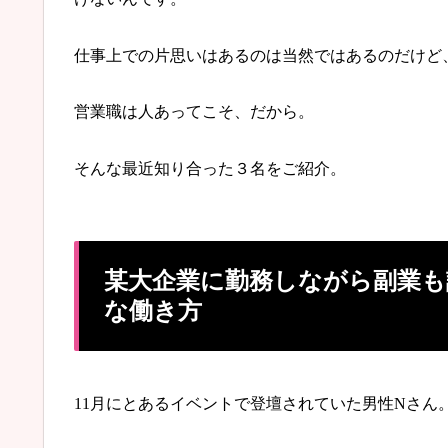
仕事上での片思いはあるのは当然ではあるのだけど
営業職は人あってこそ、だから。
そんな最近知り合った３名をご紹介。
某大企業に勤務しながら副業も
な働き方
11月にとあるイベントで登壇されていた男性Nさん