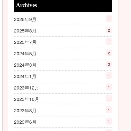
Archives
2025年9月
1
2025年8月
2
2025年7月
1
2024年5月
2
2024年3月
2
2024年1月
1
2023年12月
1
2023年10月
1
2023年8月
1
2023年6月
1