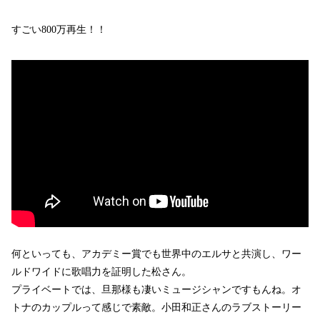
すごい800万再生！！
何といっても、アカデミー賞でも世界中のエルサと共演し、ワー
ルドワイドに歌唱力を証明した松さん。
プライベートでは、旦那様も凄いミュージシャンですもんね。オ
トナのカップルって感じで素敵。小田和正さんのラブストーリー