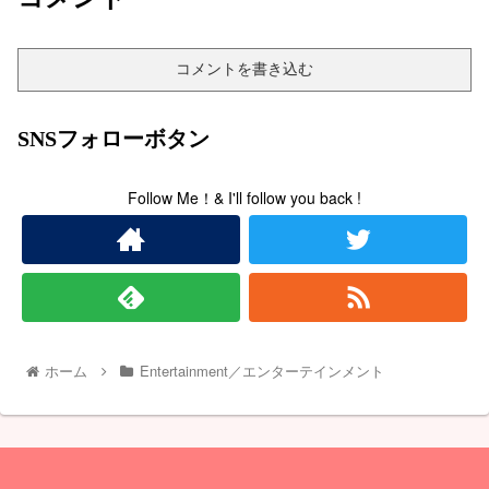
コメントを書き込む
SNSフォローボタン
Follow Me！& I'll follow you back !
ホーム
Entertainment／エンターテインメント