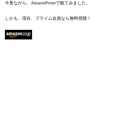
今更ながら、AmazonPrimeで観てみました。
しかも、現在、プライム会員なら無料視聴！