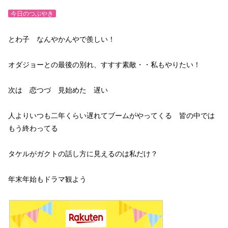
今日のつぶやき
とわ子 なんやかんやで羨しい！
オダジョーとの最後の別れ、すすす素敵・・私もやりたい！
次は 恋つづ 見始めた 遅い
人よりいつも二年くらい遅れてブームがやってくる 皆の中では
もう終わってる
タケルがガクトの話し方に見えるのは私だけ？
年末年始もドラマ観よう