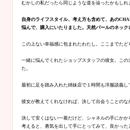
むかしの私だったら同じような道を辿ったかもしれ
自身のライフスタイル、考え方も含めて、あのCHA
悩んで、購入にいたりました。天然パールのネック
この上ない幸福感に包まれたわたし。ここまでたど
一緒に悩んでくれたショップスタッフの彼女。この
た。
最初に足を踏み入れた姉妹店で１時間も洋服談義し
彼女が教えてくれなければ、決して出会うことのな
決して安くはない一着だけど、シャネルの手にかか
考えると、勇気を出して手にとってみて、良かった