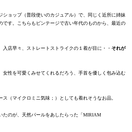
ジショップ（普段使いのカジュアル）で、同じく近所に姉妹
のです。こちらもビンテージで古い年代のものから、最近の
、入店早々、ストレートストライクの１着が目に・・
それが
、女性を可愛くみせてくれるだろう、手首を優しく包み込む
ース（マイクロミニ気味；）としても着れそうなお品。
いたのが、天然パールをあしたらった「MIRIAM