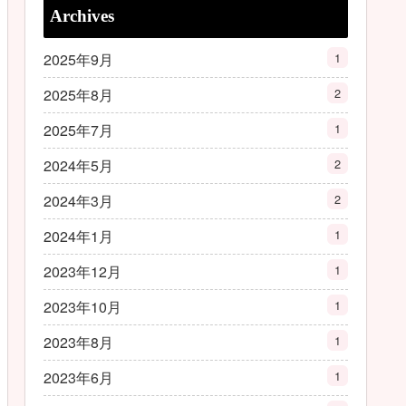
Archives
2025年9月
1
2025年8月
2
2025年7月
1
2024年5月
2
2024年3月
2
2024年1月
1
2023年12月
1
2023年10月
1
2023年8月
1
2023年6月
1