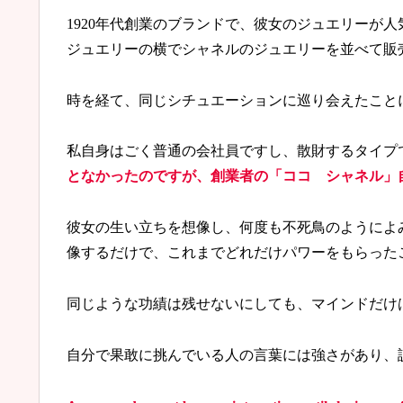
1920年代創業のブランドで、彼女のジュエリーが
ジュエリーの横でシャネルのジュエリーを並べて販
時を経て、同じシチュエーションに巡り会えたこと
私自身はごく普通の会社員ですし、散財するタイプ
となかったのですが、創業者の「ココ
シャネル」
彼女の生い立ちを想像し、何度も不死鳥のようによ
像するだけで、これまでどれだけパワーをもらった
同じような功績は残せないにしても、マインドだけ
自分で果敢に挑んでいる人の言葉には強さがあり、