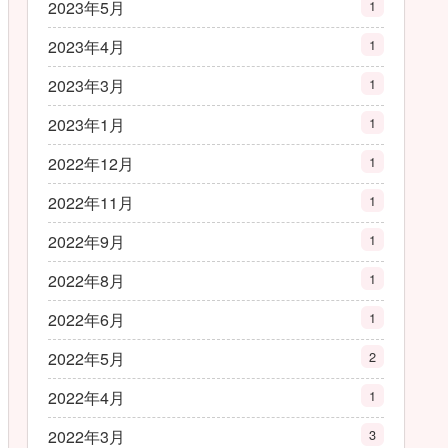
2023年5月
1
2023年4月
1
2023年3月
1
2023年1月
1
2022年12月
1
2022年11月
1
2022年9月
1
2022年8月
1
2022年6月
1
2022年5月
2
2022年4月
1
2022年3月
3