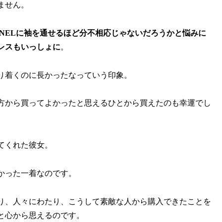
ません。
NELに袖を通せるほど分不相応じゃないだろうかと悩みに
レスもいっしょに
。
り着くのに長かったなっていう印象。
方から買ってよかったと思えるひとから買えたのも幸運でし
てくれた彼女。
かった一着なのです。
り、人々にわたり、こうして素敵な人から購入できたことを
と心から思えるのです。