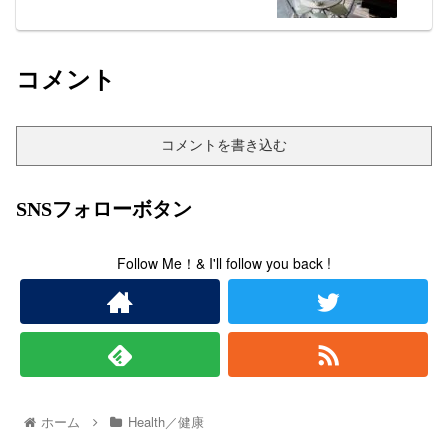
コメント
コメントを書き込む
SNSフォローボタン
Follow Me！& I'll follow you back !
ホーム
Health／健康