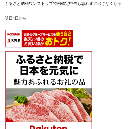
ふるさと納税ワンストップ特例確定申告も忘れずに出さなくちゃ
明日4日から