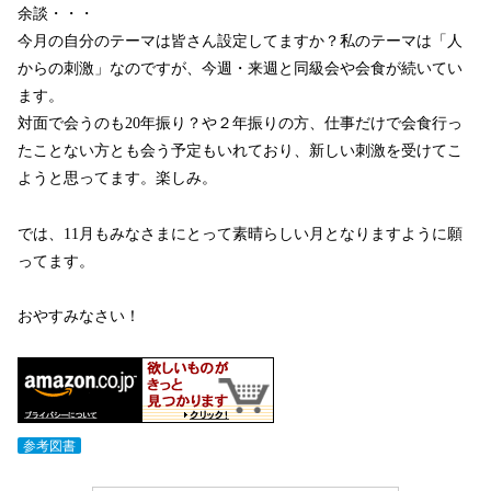
余談・・・
今月の自分のテーマは皆さん設定してますか？私のテーマは「人
からの刺激」なのですが、今週・来週と同級会や会食が続いてい
ます。
対面で会うのも20年振り？や２年振りの方、仕事だけで会食行っ
たことない方とも会う予定もいれており、新しい刺激を受けてこ
ようと思ってます。楽しみ。
では、11月もみなさまにとって素晴らしい月となりますように願
ってます。
おやすみなさい！
参考図書