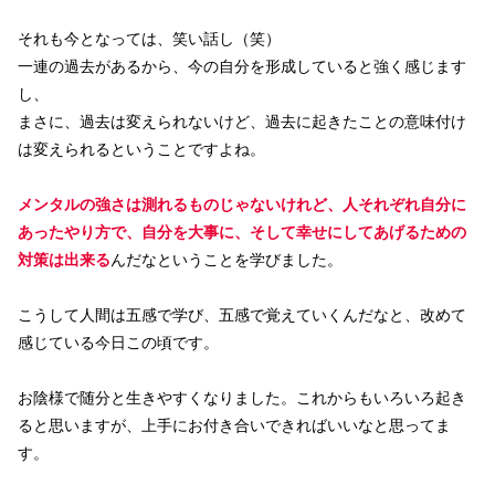
それも今となっては、笑い話し（笑）
一連の過去があるから、今の自分を形成していると強く感じます
し、
まさに、過去は変えられないけど、過去に起きたことの意味付け
は変えられるということですよね。
メンタルの強さは測れるものじゃないけれど、人それぞれ自分に
あったやり方で、自分を大事に、そして幸せにしてあげるための
対策は出来る
んだなということを学びました。
こうして人間は五感で学び、五感で覚えていくんだなと、改めて
感じている今日この頃です。
お陰様で随分と生きやすくなりました。これからもいろいろ起き
ると思いますが、上手にお付き合いできればいいなと思ってま
す。